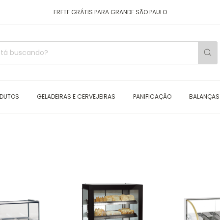
FRETE GRÁTIS PARA GRANDE SÃO PAULO
ODUTOS
GELADEIRAS E CERVEJEIRAS
PANIFICAÇÃO
BALANÇAS