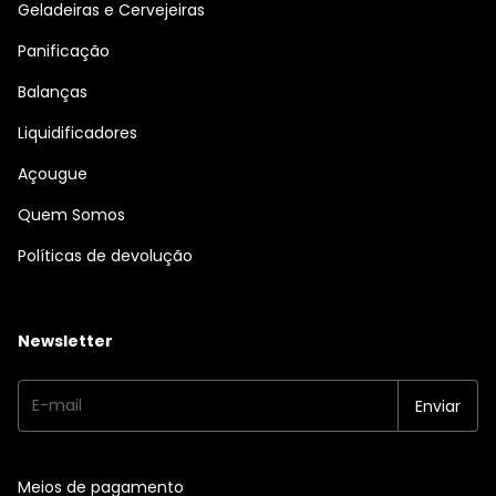
Geladeiras e Cervejeiras
Panificação
Balanças
Liquidificadores
Açougue
Quem Somos
Políticas de devolução
Newsletter
Meios de pagamento