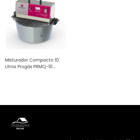
Misturador Compacto 10
Litros Progás PRMQ-10
Cooktop