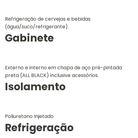
Refrigeração de cervejas e bebidas
(água/suco/refrigerante).
Gabinete
Externo e interno em chapa de aço pré-pintada
preta (ALL BLACK) inclusive acessórios.
Isolamento
Poliuretano Injetado
Refrigeração