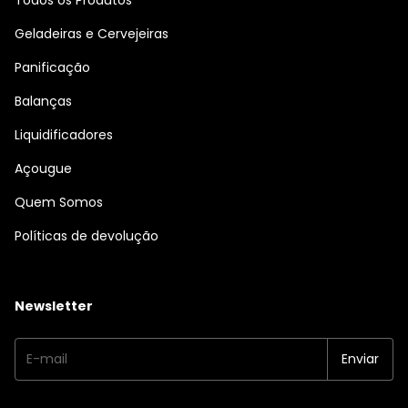
Geladeiras e Cervejeiras
Panificação
Balanças
Liquidificadores
Açougue
Quem Somos
Políticas de devolução
Newsletter