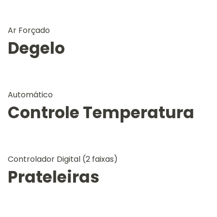
Ar Forçado
Degelo
Automático
Controle Temperatura
Controlador Digital (2 faixas)
Prateleiras