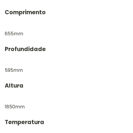
Comprimento
655mm
Profundidade
595mm
Altura
1850mm
Temperatura