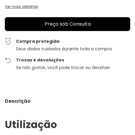
Ver mais detalhes
Compra protegida
Seus dados cuidados durante toda a compra.
Trocas e devoluções
Se não gostar, você pode trocar ou devolver.
Descrição
Utilização