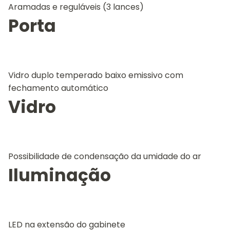
Aramadas e reguláveis (3 lances)
Porta
Vidro duplo temperado baixo emissivo com
fechamento automático
Vidro
Possibilidade de condensação da umidade do ar
Iluminação
LED na extensão do gabinete