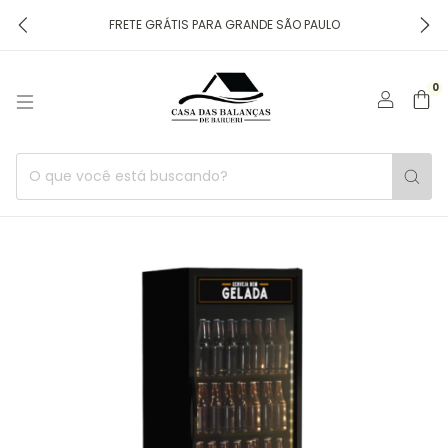
FRETE GRÁTIS PARA GRANDE SÃO PAULO
0