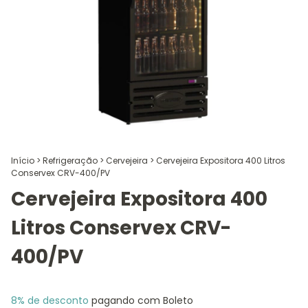
Início
>
Refrigeração
>
Cervejeira
>
Cervejeira Expositora 400 Litros
Conservex CRV-400/PV
Cervejeira Expositora 400
Litros Conservex CRV-
400/PV
8% de desconto
pagando com Boleto