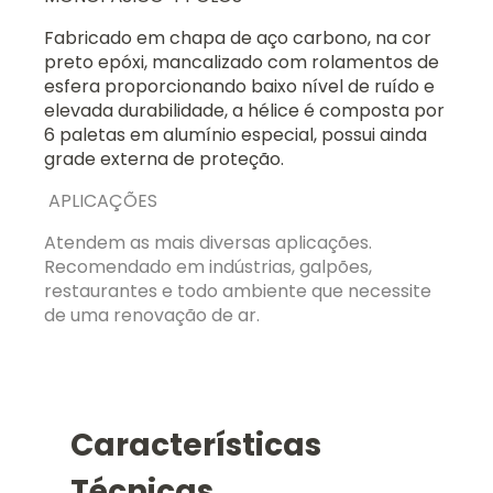
Fabricado em chapa de aço carbono, na cor
preto epóxi, mancalizado com rolamentos de
esfera proporcionando baixo nível de ruído e
elevada durabilidade, a hélice é composta por
6 paletas em alumínio especial, possui ainda
grade externa de proteção.
APLICAÇÕES
Atendem as mais diversas aplicações.
Recomendado em indústrias, galpões,
restaurantes e todo ambiente que necessite
de uma renovação de ar.
Características
Técnicas