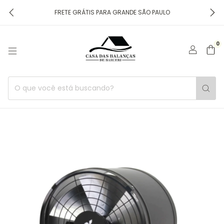
FRETE GRÁTIS PARA GRANDE SÃO PAULO
0