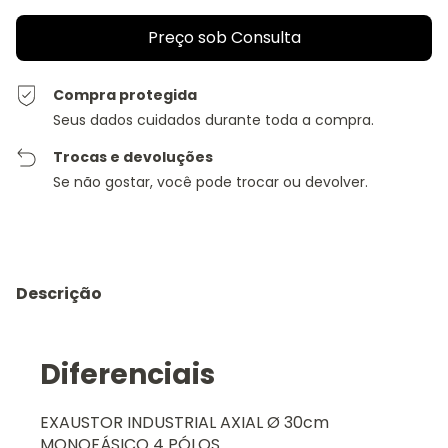
Compra protegida
Seus dados cuidados durante toda a compra.
Trocas e devoluções
Se não gostar, você pode trocar ou devolver.
Descrição
Diferenciais
EXAUSTOR INDUSTRIAL AXIAL Ø 30cm
MONOFÁSICO 4 PÓLOS