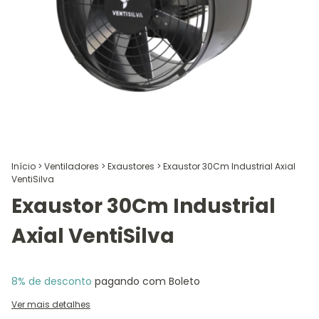
Início
>
Ventiladores
>
Exaustores
>
Exaustor 30Cm Industrial Axial
VentiSilva
Exaustor 30Cm Industrial
Axial VentiSilva
8% de desconto
pagando com Boleto
Ver mais detalhes