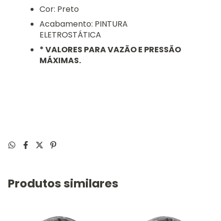
Cor: Preto
Acabamento: PINTURA
ELETROSTÁTICA
* VALORES PARA VAZÃO E PRESSÃO
MÁXIMAS.
Produtos similares