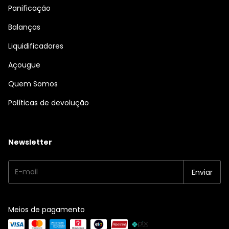
Panificação
Balanças
Liquidificadores
Açougue
Quem Somos
Políticas de devolução
Newsletter
Meios de pagamento