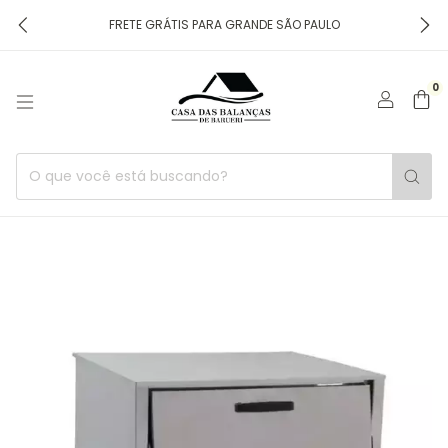
FRETE GRÁTIS PARA GRANDE SÃO PAULO
0