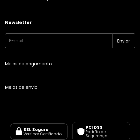
Newsletter
Meios de pagamento
Meios de envio
PCI DSS
SSL Seguro
Padrão de
Verificar Certificado
Segurança