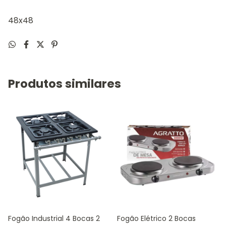
48x48
Produtos similares
Fogão Industrial 4 Bocas 2
Fogão Elétrico 2 Bocas