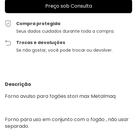
Compra protegida
Seus dados cuidados durante toda a compra.
Trocas e devoluções
Se não gostar, você pode trocar ou devolver.
Descrição
Forno avulso para fogões stori max Metalmaq
Forno para uso em conjunto com o fogão , não usar
separado.