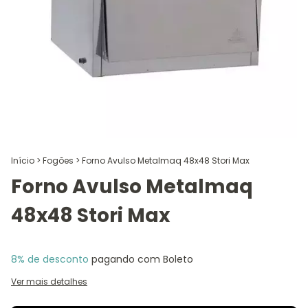
Início
>
Fogões
>
Forno Avulso Metalmaq 48x48 Stori Max
Forno Avulso Metalmaq
48x48 Stori Max
8% de desconto
pagando com Boleto
Ver mais detalhes