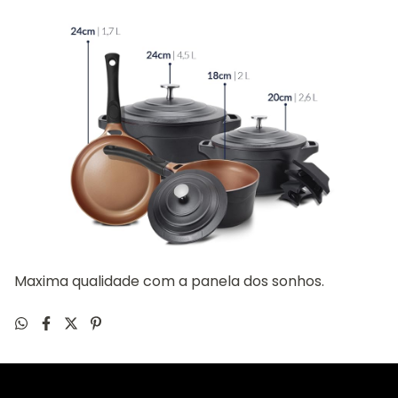
Maxima qualidade com a panela dos sonhos.