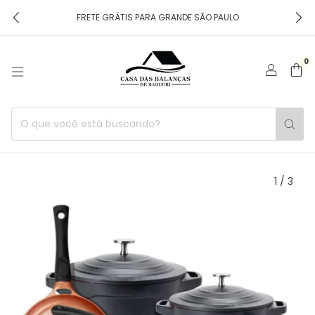
FRETE GRÁTIS PARA GRANDE SÃO PAULO
0
1
/
3