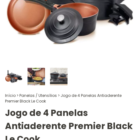
Início
>
Panelas / Utensílios
>
Jogo de 4 Panelas Antiaderente
Premier Black Le Cook
Jogo de 4 Panelas
Antiaderente Premier Black
Le Cook