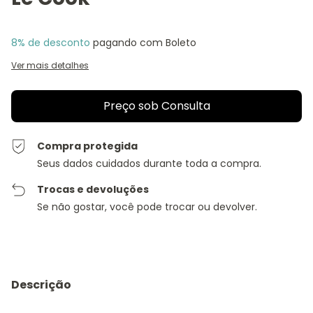
8% de desconto
pagando com Boleto
Ver mais detalhes
Compra protegida
Seus dados cuidados durante toda a compra.
Trocas e devoluções
Se não gostar, você pode trocar ou devolver.
Descrição