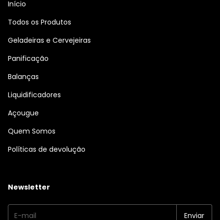
Início
Todos os Produtos
Geladeiras e Cervejeiras
Panificação
Balanças
Liquidificadores
Açougue
Quem Somos
Políticas de devolução
Newsletter