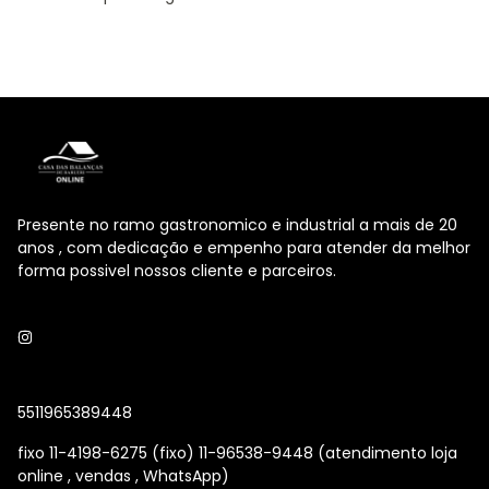
Presente no ramo gastronomico e industrial a mais de 20
anos , com dedicação e empenho para atender da melhor
forma possivel nossos cliente e parceiros.
5511965389448
fixo 11-4198-6275 (fixo) 11-96538-9448 (atendimento loja
online , vendas , WhatsApp)