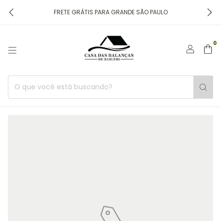
FRETE GRÁTIS PARA GRANDE SÃO PAULO
0