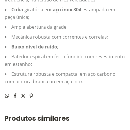
Cuba
giratória e
m aço inox 304
estampada em
peça única;
Ampla abertura da grade;
Mecânica robusta com correntes e correias;
Baixo nível de ruído
;
Batedor espiral em ferro fundido com revestimento
em estanho;
Estrutura robusta e compacta, em aço carbono
com pintura branca ou em aço inox.
Produtos similares