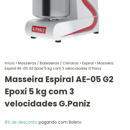
Início
>
Masseiras / Batedeiras / Cilindros
>
Espiral
>
Masseira
Espiral AE-05 G2 Epoxi 5 kg com 3 velocidades G.Paniz
Masseira Espiral AE-05 G2
Epoxi 5 kg com 3
velocidades G.Paniz
8% de desconto
pagando com Boleto