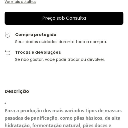
Ver mais detalhes
Compra protegida
Seus dados cuidados durante toda a compra.
Trocas e devoluções
Se não gostar, você pode trocar ou devolver.
Descrição
Para a produção dos mais variados tipos de massas
pesadas de panificação, como pães básicos, de alta
hidratação, fermentação natural, pães doces e